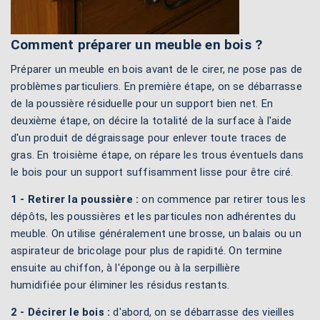
Comment préparer un meuble en bois ?
Préparer un meuble en bois avant de le cirer, ne pose pas de
problèmes particuliers. En première étape, on se débarrasse
de la poussière résiduelle pour un support bien net. En
deuxième étape, on décire la totalité de la surface à l'aide
d'un produit de dégraissage pour enlever toute traces de
gras. En troisième étape, on répare les trous éventuels dans
le bois pour un support suffisamment lisse pour être ciré.
1 - Retirer la poussière :
on commence par retirer tous les
dépôts, les poussières et les particules non adhérentes du
meuble. On utilise généralement une brosse, un balais ou un
aspirateur de bricolage pour plus de rapidité. On termine
ensuite au chiffon, à l'éponge ou à la serpillière
humidifiée pour éliminer les résidus restants.
2 - Décirer le bois :
d'abord, on se débarrasse des vieilles