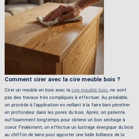
Comment cirer avec la cire meuble bois ?
Cirer un meuble en bois avec la
cire meuble bois
, ne sont
pas des travaux très compliqués à effectuer. Au préalable,
on procède à l'application en veillant à la faire bien pénétrer
en profondeur dans les pores du bois. Après, on patiente
suffisamment longtemps pour obtenir un bon séchage à
coeur. Finalement, on effectue un lustrage énergique du bois
au chiffon de laine pour apporter une belle brillance de la