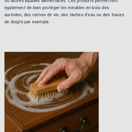
ou autres liquides alimentaires. Ces produits permettent
également de bien protéger les meubles en bois des
auréoles, des cernes de vin, des taches d'eau ou des traces
de doigts par exemple.