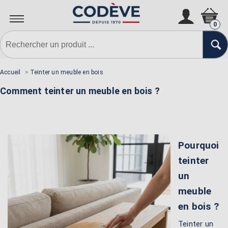
0
Accueil
>
Teinter un meuble en bois
Comment teinter un meuble en bois ?
Pourquoi
teinter
un
meuble
en bois ?
Teinter un