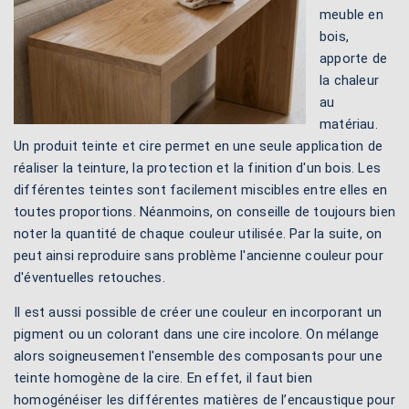
meuble en
bois,
apporte de
la chaleur
au
matériau.
Un produit teinte et cire permet en une seule application de
réaliser la teinture, la protection et la finition d'un bois. Les
différentes teintes sont facilement miscibles entre elles en
toutes proportions. Néanmoins, on conseille de toujours bien
noter la quantité de chaque couleur utilisée. Par la suite, on
peut ainsi reproduire sans problème l'ancienne couleur pour
d'éventuelles retouches.
Il est aussi possible de créer une couleur en incorporant un
pigment ou un colorant dans une cire incolore. On mélange
alors soigneusement l'ensemble des composants pour une
teinte homogène de la cire. En effet, il faut bien
homogénéiser les différentes matières de l’encaustique pour