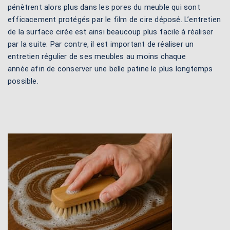
pénètrent alors plus dans les pores du meuble qui sont
efficacement protégés par le film de cire déposé. L’entretien
de la surface cirée est ainsi beaucoup plus facile à réaliser
par la suite. Par contre, il est important de réaliser un
entretien régulier de ses meubles au moins chaque
année afin de conserver une belle patine le plus longtemps
possible.