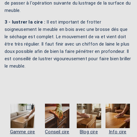
de passer à l'opération suivante du lustrage de la surface du
meuble.
3 - lustrer la cire :
Il est important de frotter
soigneusement le meuble en bois avec une brosse dés que
le séchage est complet. Le mouvement de va et vient doit
être très régulier. Il faut finir avec un chiffon de laine le plus
doux possible afin de bien la faire pénétrer en profondeur. Il
est conseillé de lustrer vigoureusement pour faire bien briller
le meuble.
Gamme cire
Conseil cire
Blog cire
Info cire