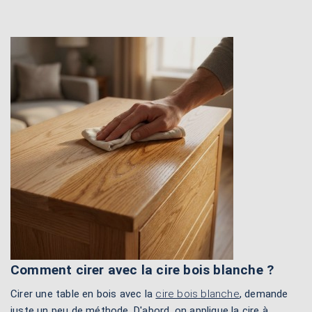
Comment cirer avec la cire bois blanche ?
Cirer une table en bois avec la
cire bois blanche
, demande
juste un peu de méthode. D'abord, on applique la cire à