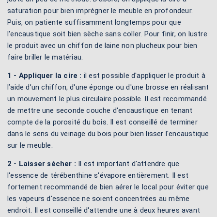
saturation pour bien imprégner le meuble en profondeur.
Puis, on patiente suffisamment longtemps pour que
l'encaustique soit bien sèche sans coller. Pour finir, on lustre
le produit avec un chiffon de laine non plucheux pour bien
faire briller le matériau.
1 - Appliquer la cire :
il est possible d'appliquer le produit à
l’aide d’un chiffon, d'une éponge ou d'une brosse en réalisant
un mouvement le plus circulaire possible. Il est recommandé
de mettre une seconde couche d'encaustique en tenant
compte de la porosité du bois. Il est conseillé de terminer
dans le sens du veinage du bois pour bien lisser l'encaustique
sur le meuble.
2 - Laisser sécher :
Il est important d'attendre que
l'essence de térébenthine s'évapore entièrement. Il est
fortement recommandé de bien aérer le local pour éviter que
les vapeurs d'essence ne soient concentrées au même
endroit. Il est conseillé d'attendre une à deux heures avant