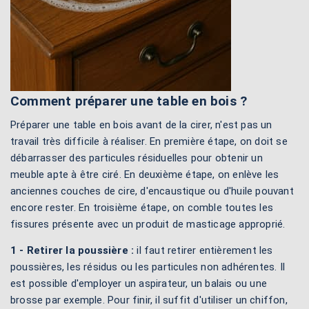
Comment préparer une table en bois ?
Préparer une table en bois avant de la cirer, n'est pas un
travail très difficile à réaliser. En première étape, on doit se
débarrasser des particules résiduelles pour obtenir un
meuble apte à être ciré. En deuxième étape, on enlève les
anciennes couches de cire, d'encaustique ou d'huile pouvant
encore rester. En troisième étape, on comble toutes les
fissures présente avec un produit de masticage approprié.
1 - Retirer la poussière :
il faut retirer entièrement les
poussières, les résidus ou les particules non adhérentes. Il
est possible d'employer un aspirateur, un balais ou une
brosse par exemple. Pour finir, il suffit d'utiliser un chiffon,