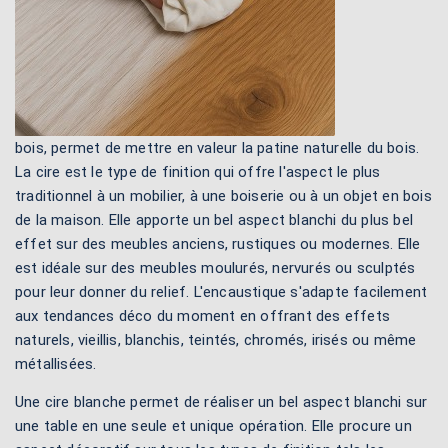
bois, permet de mettre en valeur la patine naturelle du bois.
La cire est le type de finition qui offre l'aspect le plus
traditionnel à un mobilier, à une boiserie ou à un objet en bois
de la maison. Elle apporte un bel aspect blanchi du plus bel
effet sur des meubles anciens, rustiques ou modernes. Elle
est idéale sur des meubles moulurés, nervurés ou sculptés
pour leur donner du relief. L'encaustique s'adapte facilement
aux tendances déco du moment en offrant des effets
naturels, vieillis, blanchis, teintés, chromés, irisés ou même
métallisées.
Une cire blanche permet de réaliser un bel aspect blanchi sur
une table en une seule et unique opération. Elle procure un