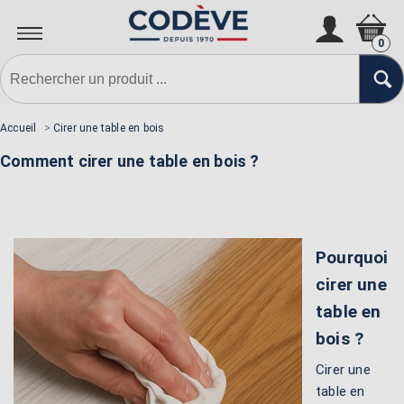
0
Accueil
>
Cirer une table en bois
Comment cirer une table en bois ?
Pourquoi
cirer une
table en
bois ?
Cirer une
table en