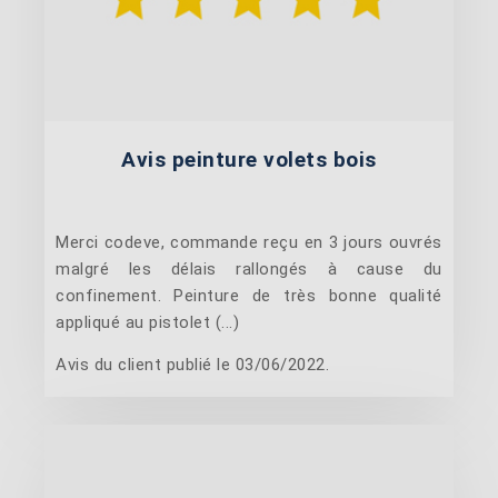
Avis peinture volets bois
Merci codeve, commande reçu en 3 jours ouvrés
malgré les délais rallongés à cause du
confinement. Peinture de très bonne qualité
appliqué au pistolet (...)
Avis du client publié le 03/06/2022.