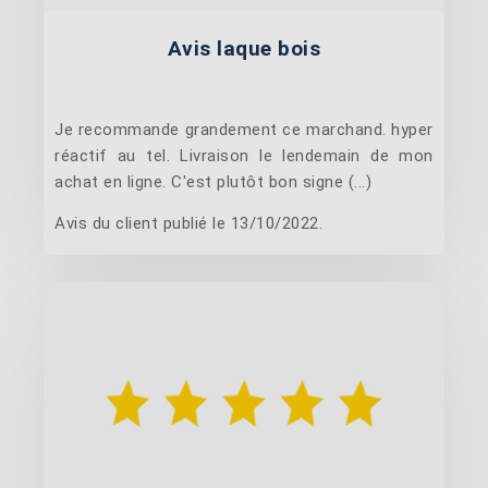
Avis laque bois
Je recommande grandement ce marchand. hyper
réactif au tel. Livraison le lendemain de mon
achat en ligne. C'est plutôt bon signe (...)
Avis du client publié le 13/10/2022.