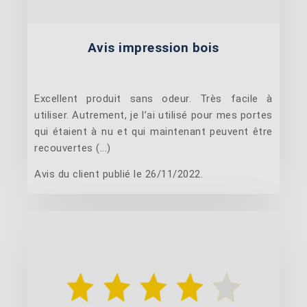
Avis impression bois
Excellent produit sans odeur. Très facile à
utiliser. Autrement, je l’ai utilisé pour mes portes
qui étaient à nu et qui maintenant peuvent être
recouvertes (...)
Avis du client publié le 26/11/2022.