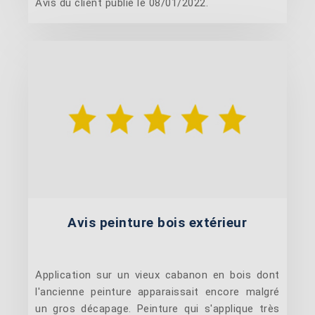
Avis du client publié le 08/01/2022.
Avis peinture bois extérieur
Application sur un vieux cabanon en bois dont
l'ancienne peinture apparaissait encore malgré
un gros décapage. Peinture qui s'applique très