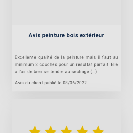
Avis peinture bois extérieur
Excellente qualité de la peinture mais il faut au
minimum 2 couches pour un résultat parfait. Elle
a l'air de bien se tendre au séchage (...)
Avis du client publié le 08/06/2022.