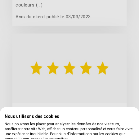
couleurs (...)
Avis du client publié le 03/03/2023.
Avis peinture bardage bois
Nous utilisons des cookies
Nous pouvons les placer pour analyser les données de nos visiteurs,
améliorer notre site Web, afficher un contenu personnalisé et vous faire vivre
une expérience inoubliable. Pour plus d'informations sur les cookies que
La promesse d'une application directe sans