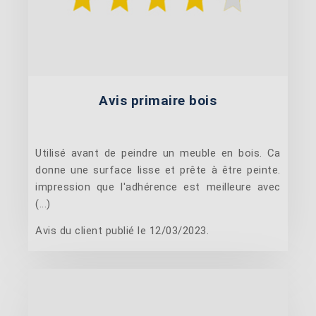
Avis primaire bois
Utilisé avant de peindre un meuble en bois. Ca
donne une surface lisse et prête à être peinte.
impression que l'adhérence est meilleure avec
(...)
Avis du client publié le 12/03/2023.