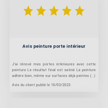
Avis peinture porte intérieur
J’ai rénové mes portes intérieures avec cette
peinture Le résultat final est satiné La peinture
adhère bien, même sur surfaces déjà peintes (...)
Avis du client publié le 10/03/2023.