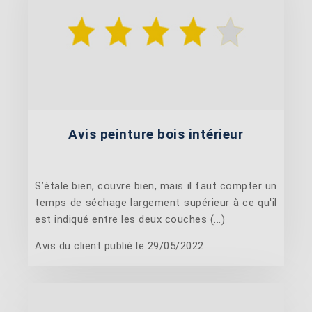
Avis peinture bois intérieur
S’étale bien, couvre bien, mais il faut compter un
temps de séchage largement supérieur à ce qu'il
est indiqué entre les deux couches (...)
Avis du client publié le 29/05/2022.