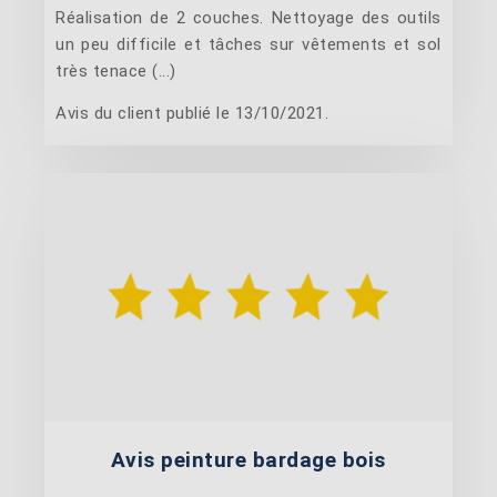
Réalisation de 2 couches. Nettoyage des outils
un peu difficile et tâches sur vêtements et sol
très tenace (...)
Avis du client publié le 13/10/2021.
Avis peinture bardage bois