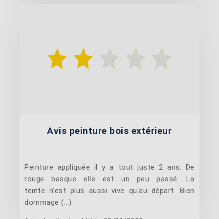
Avis peinture bois extérieur
Peinture appliquée il y a tout juste 2 ans. De
rouge basque elle est un peu passé. La
teinte n'est plus aussi vive qu'au départ. Bien
dommage (...)