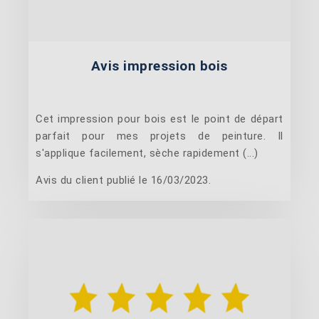
Avis impression bois
Cet impression pour bois est le point de départ
parfait pour mes projets de peinture. Il
s'applique facilement, sèche rapidement (...)
Avis du client publié le 16/03/2023.