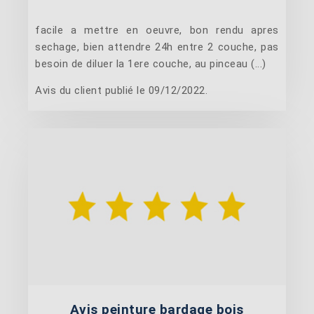
facile a mettre en oeuvre, bon rendu apres
sechage, bien attendre 24h entre 2 couche, pas
besoin de diluer la 1ere couche, au pinceau (...)
Avis du client publié le 09/12/2022.
Avis peinture bardage bois