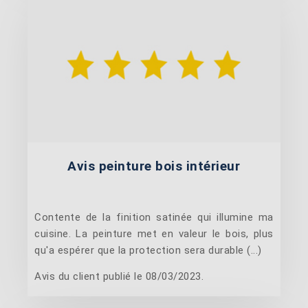
Avis peinture bois intérieur
Contente de la finition satinée qui illumine ma
cuisine. La peinture met en valeur le bois, plus
qu'a espérer que la protection sera durable (...)
Avis du client publié le 08/03/2023.