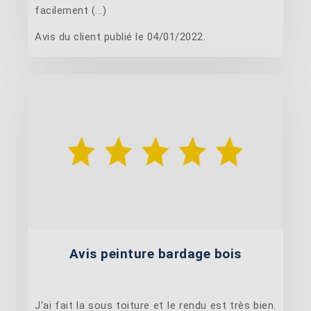
facilement (...)
Avis du client publié le 04/01/2022.
Avis peinture bardage bois
J'ai fait la sous toiture et le rendu est très bien.