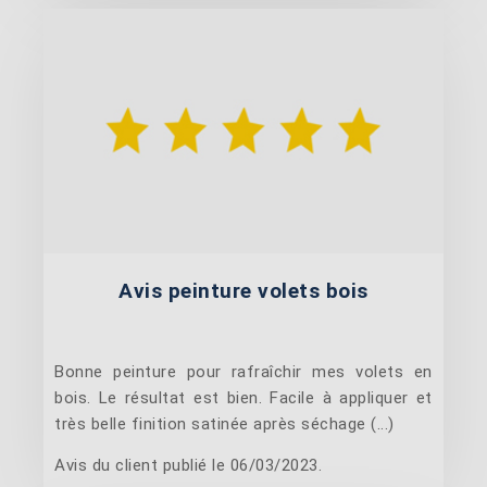
Avis peinture volets bois
Bonne peinture pour rafraîchir mes volets en
bois. Le résultat est bien. Facile à appliquer et
très belle finition satinée après séchage (...)
Avis du client publié le 06/03/2023.