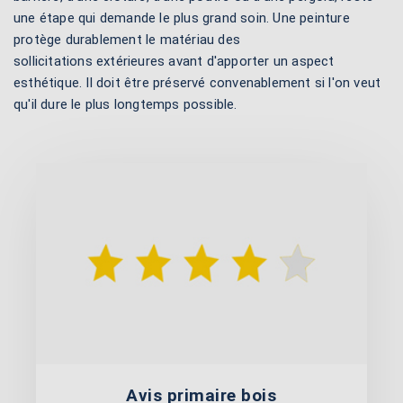
une étape qui demande le plus grand soin. Une peinture
protège durablement le matériau des
sollicitations extérieures avant d'apporter un aspect
esthétique. Il doit être préservé convenablement si l'on veut
qu'il dure le plus longtemps possible.
Avis primaire bois