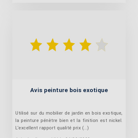
Avis peinture bois exotique
Utilisé sur du mobilier de jardin en bois exotique,
la peinture pénètre bien et la finition est nickel.
L'excellent rapport qualité prix (...)