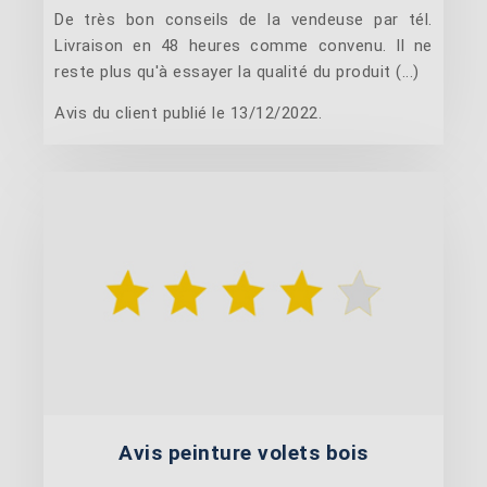
De très bon conseils de la vendeuse par tél.
Livraison en 48 heures comme convenu. Il ne
reste plus qu'à essayer la qualité du produit (...)
Avis du client publié le 13/12/2022.
Avis peinture volets bois