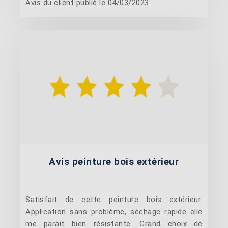
Avis du client publié le 04/03/2023.
Avis peinture bois extérieur
Satisfait de cette peinture bois extérieur.
Application sans problème, séchage rapide elle
me parait bien résistante. Grand choix de