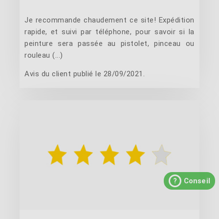
Je recommande chaudement ce site! Expédition
rapide, et suivi par téléphone, pour savoir si la
peinture sera passée au pistolet, pinceau ou
rouleau (...)
Avis du client publié le 28/09/2021.
?
Conseil