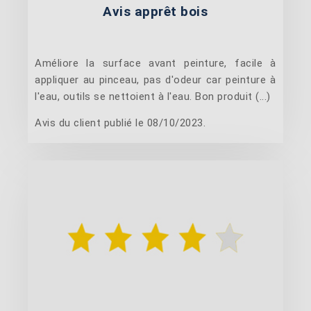
Avis apprêt bois
Améliore la surface avant peinture, facile à
appliquer au pinceau, pas d'odeur car peinture à
l'eau, outils se nettoient à l'eau. Bon produit (...)
Avis du client publié le 08/10/2023.