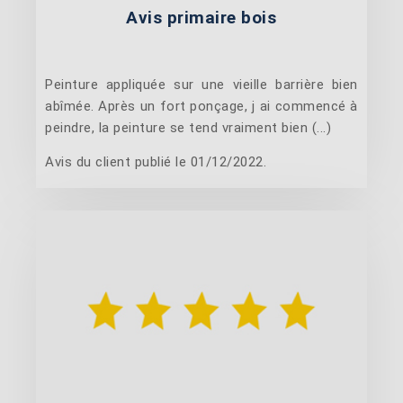
Avis primaire bois
Peinture appliquée sur une vieille barrière bien
abîmée. Après un fort ponçage, j ai commencé à
peindre, la peinture se tend vraiment bien (...)
Avis du client publié le 01/12/2022.