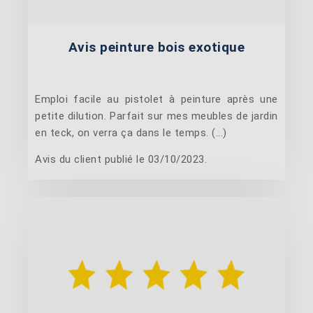
Avis peinture bois exotique
Emploi facile au pistolet à peinture après une
petite dilution. Parfait sur mes meubles de jardin
en teck, on verra ça dans le temps. (...)
Avis du client publié le 03/10/2023.