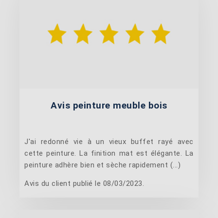
Avis peinture meuble bois
J'ai redonné vie à un vieux buffet rayé avec
cette peinture. La finition mat est élégante. La
peinture adhère bien et sèche rapidement (...)
Avis du client publié le 08/03/2023.