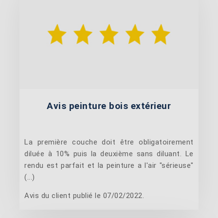
Avis peinture bois extérieur
La première couche doit être obligatoirement
diluée à 10% puis la deuxième sans diluant. Le
rendu est parfait et la peinture a l'air "sérieuse"
(...)
Avis du client publié le 07/02/2022.