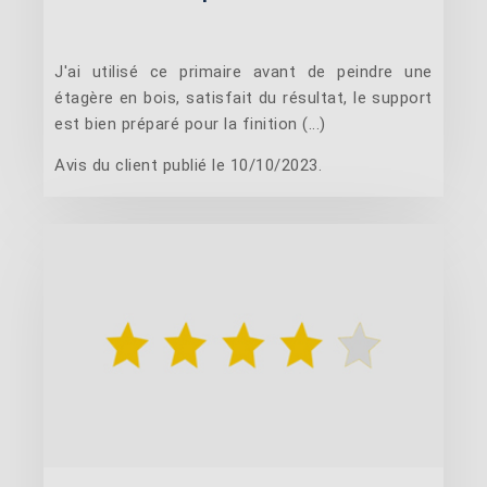
J'ai utilisé ce primaire avant de peindre une
étagère en bois, satisfait du résultat, le support
est bien préparé pour la finition (...)
Avis du client publié le 10/10/2023.