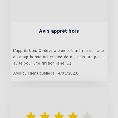
Avis apprêt bois
L'apprêt bois Codève a bien préparé ma surface,
du coup bonne adhérence de ma peinture par la
suite pour une finition lisse (...)
Avis du client publié le 14/03/2023.