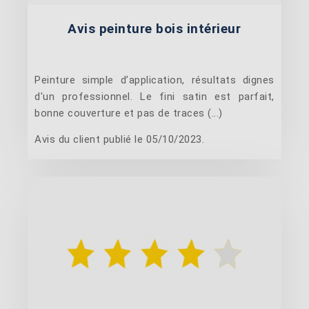
Avis peinture bois intérieur
Peinture simple d’application, résultats dignes
d'un professionnel. Le fini satin est parfait,
bonne couverture et pas de traces (...)
Avis du client publié le 05/10/2023.