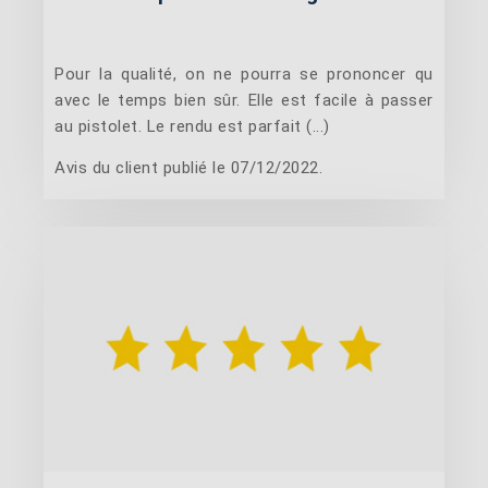
Pour la qualité, on ne pourra se prononcer qu
avec le temps bien sûr. Elle est facile à passer
au pistolet. Le rendu est parfait (...)
Avis du client publié le 07/12/2022.