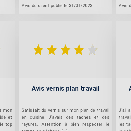
Avis du client publié le 31/01/2023.
Avis d
Avis vernis plan travail
de mon
Satisfait du vernis sur mon plan de travail
J'ai 
ide et
en cuisine. J'avais des taches et des
trava
le top
rayures. Attention à bien respecter le
les ta