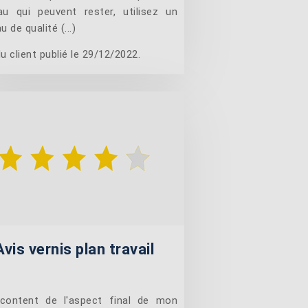
au qui peuvent rester, utilisez un
u de qualité (...)
u client publié le 29/12/2022.
Avis vernis plan travail
content de l'aspect final de mon