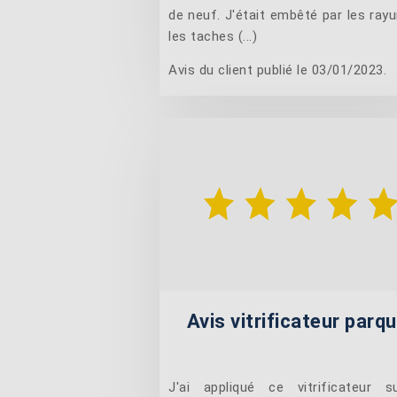
de neuf. J'était embêté par les rayu
les taches (...)
Avis du client publié le 03/01/2023.
Avis vitrificateur parq
J'ai appliqué ce vitrificateur 