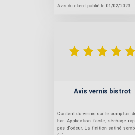
Avis du client publié le 01/02/2023
Avis vernis bistrot
Content du vernis sur le comptoir 
bar. Application facile, séchage rap
pas d'odeur. La finition satiné semb