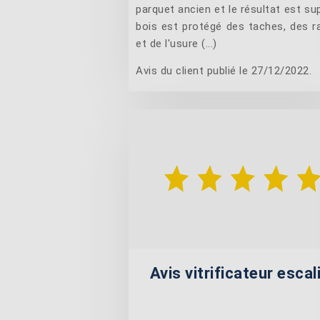
parquet ancien et le résultat est su
bois est protégé des taches, des r
et de l'usure (...)
Avis du client publié le 27/12/2022.
Avis vitrificateur escal