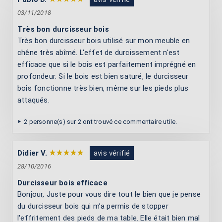
03/11/2018
Très bon durcisseur bois
Très bon durcisseur bois utilisé sur mon meuble en
chêne très abîmé. L'effet de durcissement n'est
efficace que si le bois est parfaitement imprégné en
profondeur. Si le bois est bien saturé, le durcisseur
bois fonctionne très bien, même sur les pieds plus
attaqués.
2 personne(s) sur 2 ont trouvé ce commentaire utile.
Didier V.
avis vérifié
28/10/2016
Durcisseur bois efficace
Bonjour, Juste pour vous dire tout le bien que je pense
du durcisseur bois qui m’a permis de stopper
l'effritement des pieds de ma table. Elle était bien mal