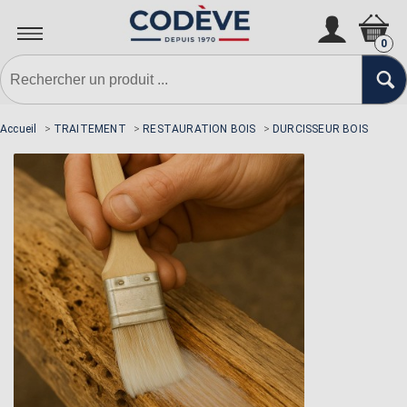
0
Accueil
>
TRAITEMENT
>
RESTAURATION BOIS
>
DURCISSEUR BOIS