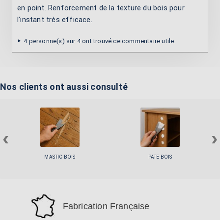
en point. Renforcement de la texture du bois pour
l’instant très efficace.
4 personne(s) sur 4 ont trouvé ce commentaire utile.
Nos clients ont aussi consulté
‹
›
MASTIC BOIS
PATE BOIS
Fabrication Française