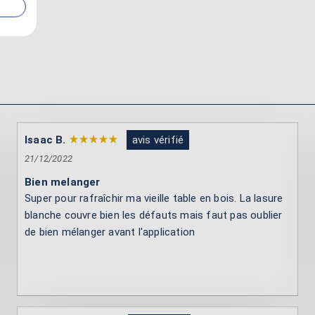
Isaac B.
avis vérifié
21/12/2022
Bien melanger
Super pour rafraîchir ma vieille table en bois. La lasure
blanche couvre bien les défauts mais faut pas oublier
de bien mélanger avant l'application