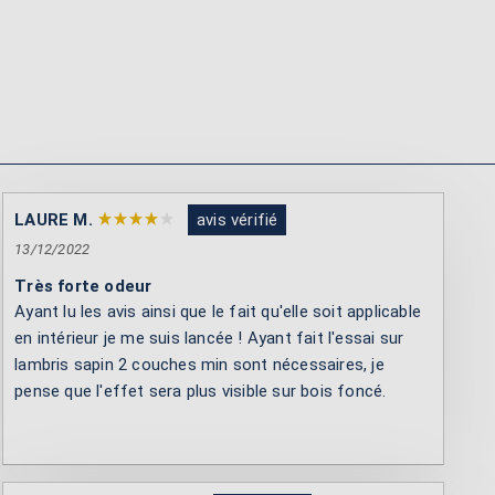
LAURE M.
avis vérifié
13/12/2022
Très forte odeur
Ayant lu les avis ainsi que le fait qu'elle soit applicable
en intérieur je me suis lancée ! Ayant fait l'essai sur
lambris sapin 2 couches min sont nécessaires, je
pense que l'effet sera plus visible sur bois foncé.