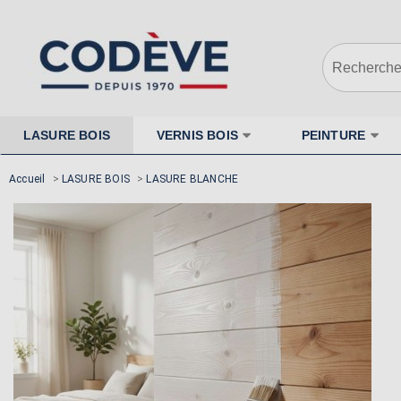
LASURE BOIS
VERNIS BOIS
PEINTURE
Accueil
>
LASURE BOIS
>
LASURE BLANCHE