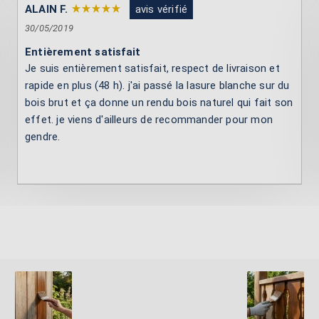
ALAIN F.
avis vérifié
30/05/2019
Entièrement satisfait
Je suis entièrement satisfait, respect de livraison et
rapide en plus (48 h). j'ai passé la lasure blanche sur du
bois brut et ça donne un rendu bois naturel qui fait son
effet. je viens d'ailleurs de recommander pour mon
gendre.