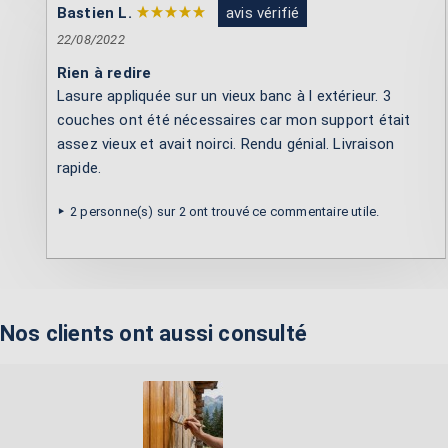
Bastien L.
avis vérifié
22/08/2022
Rien à redire
Lasure appliquée sur un vieux banc à l extérieur. 3
couches ont été nécessaires car mon support était
assez vieux et avait noirci. Rendu génial. Livraison
rapide.
2 personne(s) sur 2 ont trouvé ce commentaire utile.
Nos clients ont aussi consulté