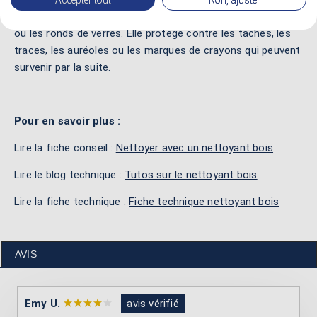
unique opération. Elle élimine les taches d’eau, les auréoles
ou les ronds de verres. Elle protège contre les tâches, les
traces, les auréoles ou les marques de crayons qui peuvent
survenir par la suite.
Pour en savoir plus :
Lire la fiche conseil :
Nettoyer avec un nettoyant bois
Lire le blog technique :
Tutos sur le nettoyant bois
Lire la fiche technique :
Fiche technique nettoyant bois
AVIS
Emy U.
avis vérifié