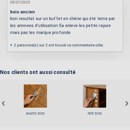
05/07/2023
bois ancien
bon resultat sur un buffet en chêne qui été terne par
les annnees d'utilisation Sa enleve les petite rayure
mais pas les marque profonde
2 personne(s) sur 2 ont trouvé ce commentaire utile.
Nos clients ont aussi consulté
‹
›
MASTIC BOIS
PATE BOIS