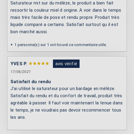
Saturateur mit sur du mélèze, le produit a bien fait
ressortir la couleur miel d origine. A voir dans le temps
mais très facile de pose et rendu propre. Produit très
liquide comparé a certains. Satisfait surtout qu il est
bon marché aussi.
1 personne(s) sur 1 ont trouvé ce commentaire utile.
YVES P.
avis vérifié
17/06/2021
Satisfait du rendu
J'ai utilisé le saturateur pour un bardage en mélèze.
Satisfait du rendu et du confort de travail, produit très
agréable à passer. Il faut voir maintenant la tenue dans
le temps, je ne voudrais pas devoir recommencer tous
les ans.