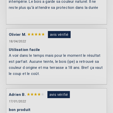
intempérie. Le bois a garde sa couleur naturel. Il ne
reste plus qu'à attendre sa protection dans la durée
Olivier M.
avis vérifié
18/04/2022
Utilisation facile
A voir dans le temps mais pour le moment le résultat
est parfait. Aucune teinte, le bois (ipe) a retrouvé sa
couleur d origine et ma terrasse a 18 ans. Bref ça vaut
le coup et le coût.
Adrien B.
avis vérifié
17/01/2022
bon produit