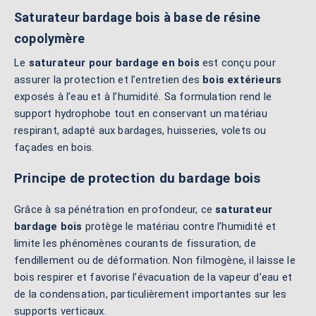
Saturateur bardage bois à base de résine
copolymère
Le
saturateur pour bardage en bois
est conçu pour
assurer la protection et l’entretien des
bois extérieurs
exposés à l’eau et à l’humidité. Sa formulation rend le
support hydrophobe tout en conservant un matériau
respirant, adapté aux bardages, huisseries, volets ou
façades en bois.
Principe de protection du bardage bois
Grâce à sa pénétration en profondeur, ce
saturateur
bardage bois
protège le matériau contre l’humidité et
limite les phénomènes courants de fissuration, de
fendillement ou de déformation. Non filmogène, il laisse le
bois respirer et favorise l’évacuation de la vapeur d’eau et
de la condensation, particulièrement importantes sur les
supports verticaux.