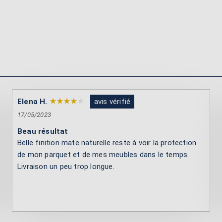
Elena H.
avis vérifié
17/05/2023
Beau résultat
Belle finition mate naturelle reste à voir la protection
de mon parquet et de mes meubles dans le temps.
Livraison un peu trop longue.