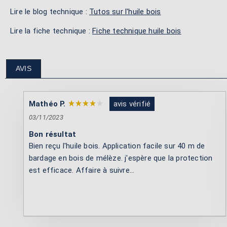
Lire le blog technique :
Tutos sur l'huile bois
Lire la fiche technique :
Fiche technique huile bois
AVIS
Mathéo P.
avis vérifié
03/11/2023
Bon résultat
Bien reçu l'huile bois. Application facile sur 40 m de
bardage en bois de mélèze. j'espère que la protection
est efficace. Affaire à suivre...