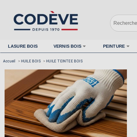
LASURE BOIS
VERNIS BOIS
PEINTURE
Accueil
>
HUILE BOIS
>
HUILE TEINTEE BOIS