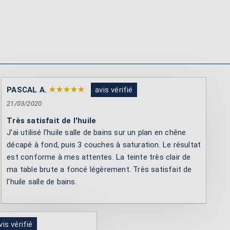
PASCAL A.
avis vérifié
21/03/2020
Très satisfait de l'huile
J'ai utilisé l'huile salle de bains sur un plan en chêne
décapé à fond, puis 3 couches à saturation. Le résultat
est conforme à mes attentes. La teinte très clair de
ma table brute a foncé légèrement. Très satisfait de
l'huile salle de bains.
vis vérifié