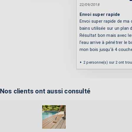
22/09/2018
Envoi super rapide
Envoi super rapide de ma 
bains utilisée sur un plan d
Résultat bon mais avec l
l'eau arrive à pénétrer le b
mon bois jusqu'à 4 couches
2 personne(s) sur 2 ont tro
Nos clients ont aussi consulté