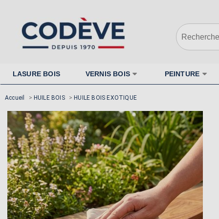
LASURE BOIS
VERNIS BOIS
PEINTURE
Accueil
>
HUILE BOIS
>
HUILE BOIS EXOTIQUE