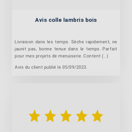
Avis colle lambris bois
Livraison dans les temps. Sèche rapidement, ne
jaunit pas, bonne tenue dans le temps. Parfait
pour mes projets de menuiserie. Content (...)
Avis du client publié le 05/09/2023.