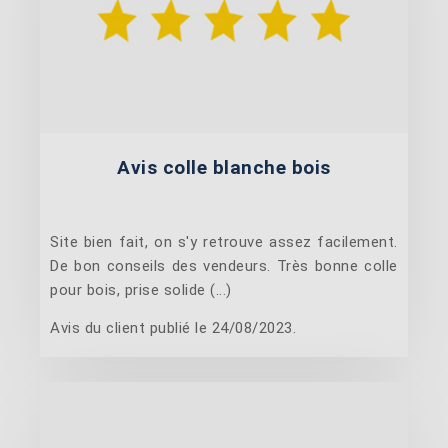
Avis colle blanche bois
Site bien fait, on s'y retrouve assez facilement.
De bon conseils des vendeurs. Très bonne colle
pour bois, prise solide (...)
Avis du client publié le 24/08/2023.