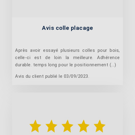
Avis colle placage
Après avoir essayé plusieurs colles pour bois,
celle-ci est de loin la meilleure. Adhérence
durable. temps long pour le positionnement (...)
Avis du client publié le 03/09/2023.