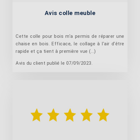
Avis colle meuble
Cette colle pour bois m'a permis de réparer une
chaise en bois. Efficace, le collage à l'air d'être
rapide et ça tient à première vue (...)
Avis du client publié le 07/09/2023.