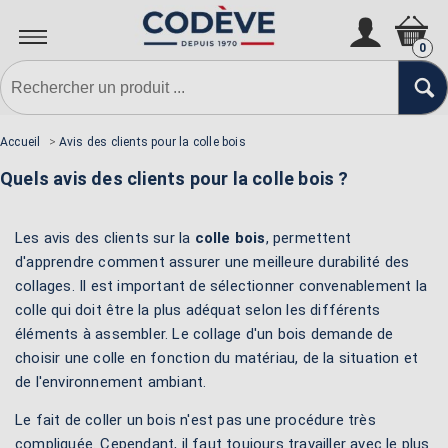
0
Accueil
>
Avis des clients pour la colle bois
Quels avis des clients pour la colle bois ?
Les avis des clients sur la
colle bois
, permettent
d'apprendre comment assurer une meilleure durabilité des
collages. Il est important de sélectionner convenablement la
colle qui doit être la plus adéquat selon les différents
éléments à assembler. Le collage d'un bois demande de
choisir une colle en fonction du matériau, de la situation et
de l'environnement ambiant.
Le fait de coller un bois n'est pas une procédure très
compliquée. Cependant, il faut toujours travailler avec le plus