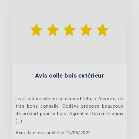
Avis colle bois extérieur
Livré à domicile en seulement 24h, à l'écoute, de
très bons conseils. Codève propose beaucoup
de produit pour le bois. Agréable d'avoir le choix
(...)
Avis du client publié le 13/06/2022.