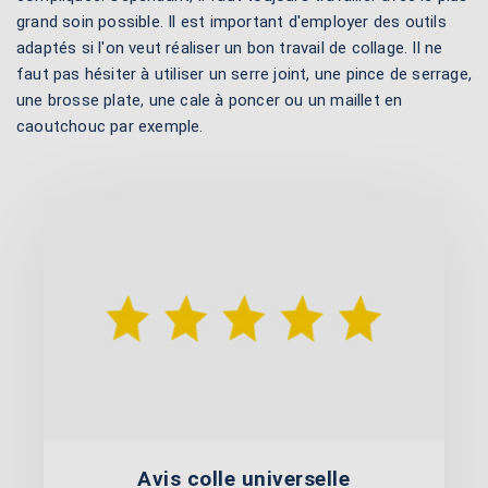
grand soin possible. Il est important d'employer des outils
adaptés si l'on veut réaliser un bon travail de collage. Il ne
faut pas hésiter à utiliser un serre joint, une pince de serrage,
une brosse plate, une cale à poncer ou un maillet en
caoutchouc par exemple.
Avis colle universelle