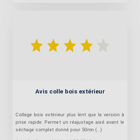
Avis colle bois extérieur
Collage bois extérieur plus lent que la version à
prise rapide. Permet un réajustage aisé avant le
séchage complet donné pour 50mn (...)