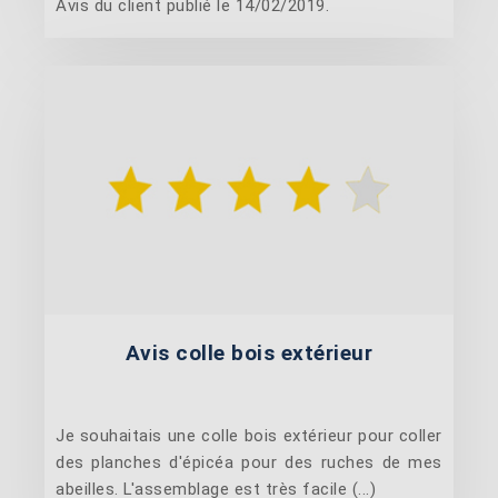
Avis du client publié le 14/02/2019.
Avis colle bois extérieur
Je souhaitais une colle bois extérieur pour coller
des planches d'épicéa pour des ruches de mes
abeilles. L'assemblage est très facile (...)