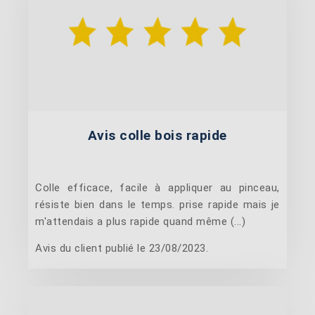
Avis colle bois rapide
Colle efficace, facile à appliquer au pinceau,
résiste bien dans le temps. prise rapide mais je
m'attendais a plus rapide quand même (...)
Avis du client publié le 23/08/2023.