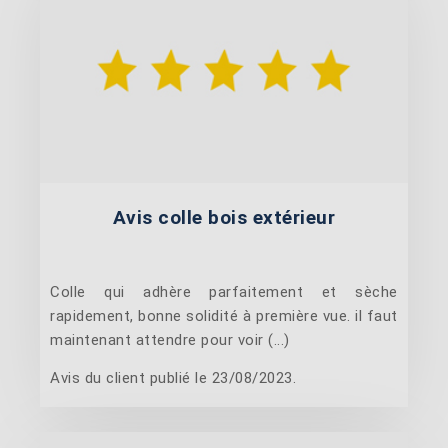
Avis colle bois extérieur
Colle qui adhère parfaitement et sèche
rapidement, bonne solidité à première vue. il faut
maintenant attendre pour voir (...)
Avis du client publié le 23/08/2023.