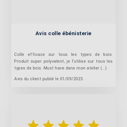
Avis colle ébénisterie
Colle efficace sur tous les types de bois.
Produit super polyvalent, je l'utilise sur tous les
types de bois. Must have dans mon atelier (...)
Avis du client publié le 01/09/2023.