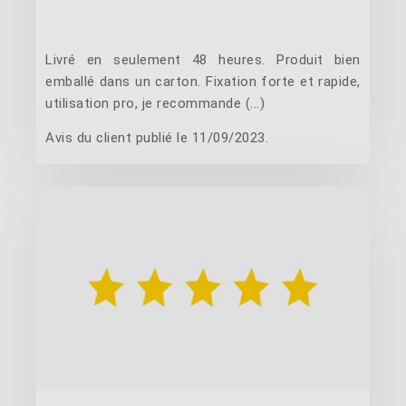
Livré en seulement 48 heures. Produit bien
emballé dans un carton. Fixation forte et rapide,
utilisation pro, je recommande (...)
Avis du client publié le 11/09/2023.