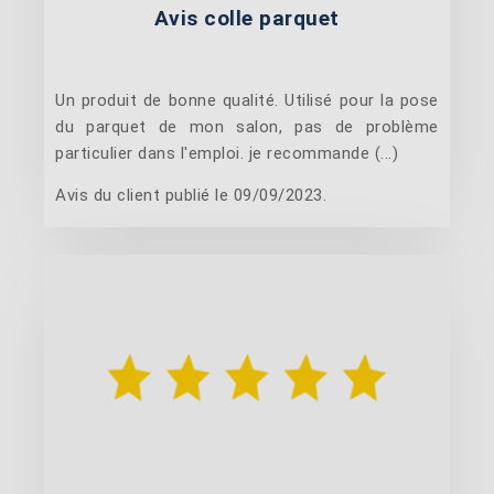
Avis colle parquet
Un produit de bonne qualité. Utilisé pour la pose
du parquet de mon salon, pas de problème
particulier dans l'emploi. je recommande (...)
Avis du client publié le 09/09/2023.