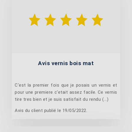
Avis vernis bois mat
C'est la premier fois que je posais un vernis et
pour une premiere c'etait assez facile. Ce vernis
tire tres bien et je suis satisfait du rendu (...)
Avis du client publié le 19/05/2022.