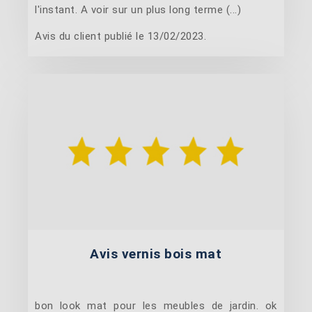
l'instant. A voir sur un plus long terme (...)
Avis du client publié le 13/02/2023.
Avis vernis bois mat
bon look mat pour les meubles de jardin. ok