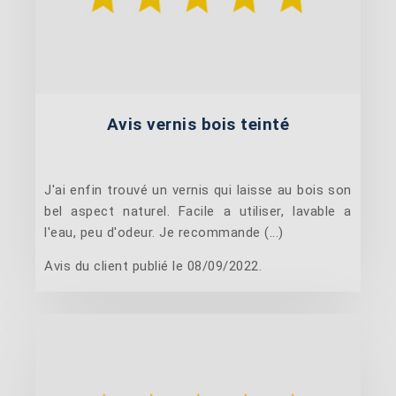
Avis vernis bois teinté
J'ai enfin trouvé un vernis qui laisse au bois son
bel aspect naturel. Facile a utiliser, lavable a
l'eau, peu d'odeur. Je recommande (...)
Avis du client publié le 08/09/2022.