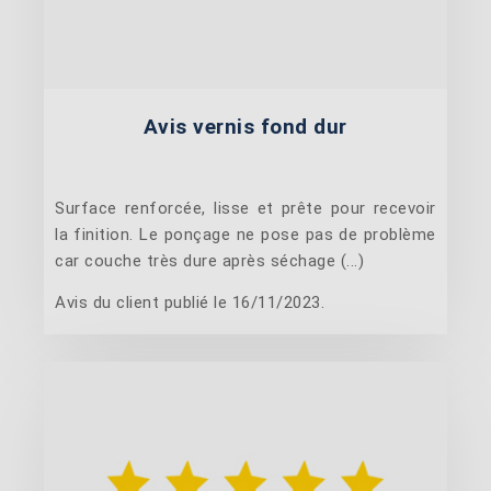
Avis vernis fond dur
Surface renforcée, lisse et prête pour recevoir
la finition. Le ponçage ne pose pas de problème
car couche très dure après séchage (...)
Avis du client publié le 16/11/2023.