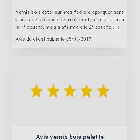
Vernis bois extérieur très facile à appliquer sans
traces de pinceaux. Le rendu est un peu terne à
la 1° couche, mais s'affirme à la 2° couche (...)
Avis du client publié le 05/09/2019.
Avis vernis bois palette