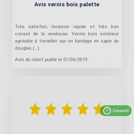
Avis vernis bois palette
Très satisfait, livraison rapide et très bon
conseil de la vendeuse. Vernis bois extérieur
agréable à travailler sur un bardage en sapin de
douglas (...)
Avis du client publié le 01/06/2019.
?
Conseil