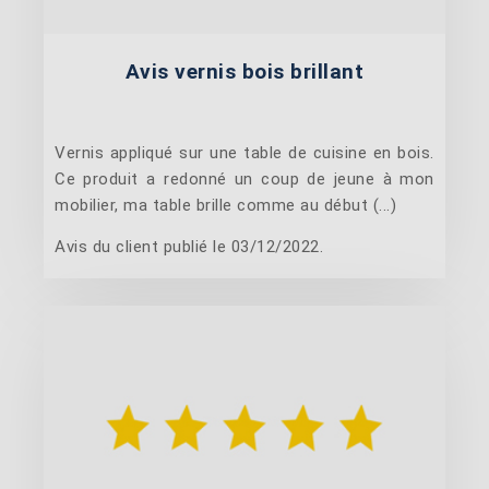
Avis vernis bois brillant
Vernis appliqué sur une table de cuisine en bois.
Ce produit a redonné un coup de jeune à mon
mobilier, ma table brille comme au début (...)
Avis du client publié le 03/12/2022.