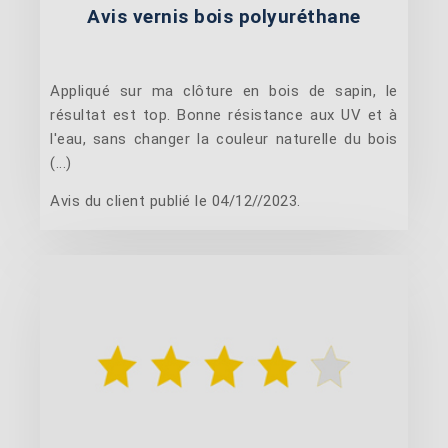
Avis vernis bois polyuréthane
Appliqué sur ma clôture en bois de sapin, le
résultat est top. Bonne résistance aux UV et à
l'eau, sans changer la couleur naturelle du bois
(...)
Avis du client publié le 04/12//2023.