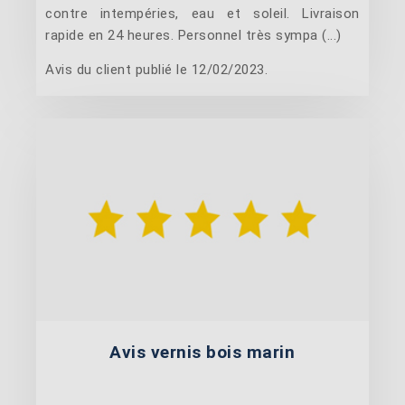
contre intempéries, eau et soleil. Livraison
rapide en 24 heures. Personnel très sympa (...)
Avis du client publié le 12/02/2023.
Avis vernis bois marin