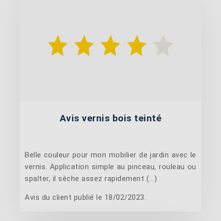
Avis vernis bois teinté
Belle couleur pour mon mobilier de jardin avec le
vernis. Application simple au pinceau, rouleau ou
spalter, il sèche assez rapidement (...)
Avis du client publié le 18/02/2023.