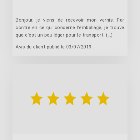
Bonjour, je viens de recevoir mon vernis. Par
contre en ce qui concerne l'emballage, je trouve
que c'est un peu léger pour le transport. (...)
Avis du client publié le 03/07/2019.