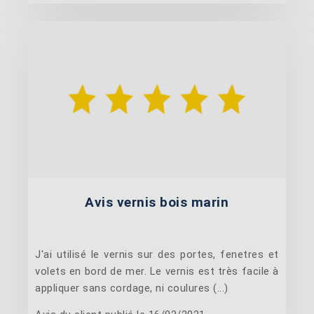
Avis vernis bois marin
J'ai utilisé le vernis sur des portes, fenetres et
volets en bord de mer. Le vernis est très facile à
appliquer sans cordage, ni coulures (...)