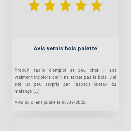
Avis vernis bois palette
Produit facile d'emploi et peu cher. Il est
vraiment incolore car il ne teinte pas le bois. J'ai
été un peu surpris par l'aspect laiteux du
mélange (...)
Avis du client publié le 06/09/2022.