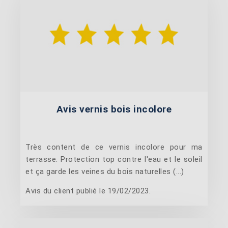
Avis vernis bois incolore
Très content de ce vernis incolore pour ma
terrasse. Protection top contre l'eau et le soleil
et ça garde les veines du bois naturelles (...)
Avis du client publié le 19/02/2023.