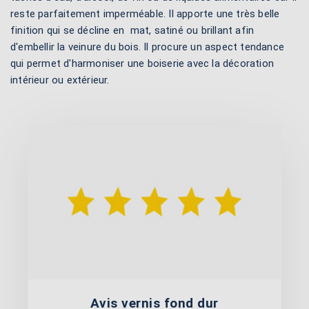
reste parfaitement imperméable. Il apporte une très belle
finition qui se décline en mat, satiné ou brillant afin
d'embellir la veinure du bois. Il procure un aspect tendance
qui permet d'harmoniser une boiserie avec la décoration
intérieur ou extérieur.
Avis vernis fond dur