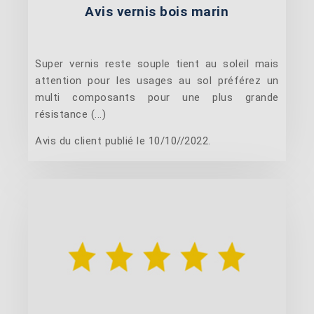
Avis vernis bois marin
Super vernis reste souple tient au soleil mais
attention pour les usages au sol préférez un
multi composants pour une plus grande
résistance (...)
Avis du client publié le 10/10//2022.