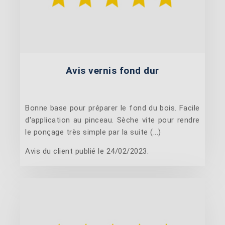
Avis vernis fond dur
Bonne base pour préparer le fond du bois. Facile
d'application au pinceau. Sèche vite pour rendre
le ponçage très simple par la suite (...)
Avis du client publié le 24/02/2023.