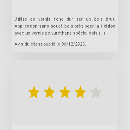
Utilisé ce vernis fond dur sur un bois brut.
Application sans souci, bois prêt pour la finition
avec un vernis polyuréthane spécial bois (...)
Avis du client publié le 06/12/2023.