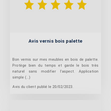
Avis vernis bois palette
Bon vernis sur mes meubles en bois de palette.
Protège bien du temps et garde le bois très
naturel sans modifier l'aspect. Application
simple (...)
Avis du client publié le 20/02/2023.