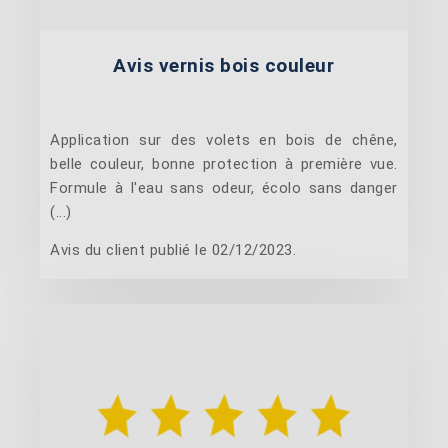
Avis vernis bois couleur
Application sur des volets en bois de chêne,
belle couleur, bonne protection à première vue.
Formule à l'eau sans odeur, écolo sans danger
(...)
Avis du client publié le 02/12/2023.