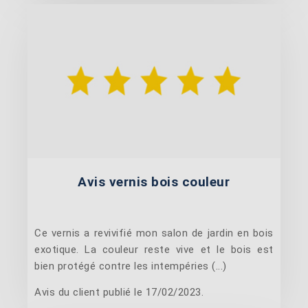
Avis vernis bois couleur
Ce vernis a revivifié mon salon de jardin en bois
exotique. La couleur reste vive et le bois est
bien protégé contre les intempéries (...)
Avis du client publié le 17/02/2023.