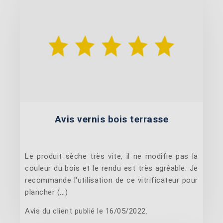
Avis vernis bois terrasse
Le produit sèche très vite, il ne modifie pas la
couleur du bois et le rendu est très agréable. Je
recommande l'utilisation de ce vitrificateur pour
plancher (...)
Avis du client publié le 16/05/2022.