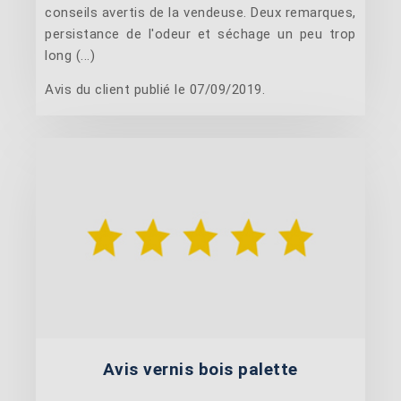
conseils avertis de la vendeuse. Deux remarques,
persistance de l'odeur et séchage un peu trop
long (...)
Avis du client publié le 07/09/2019.
Avis vernis bois palette