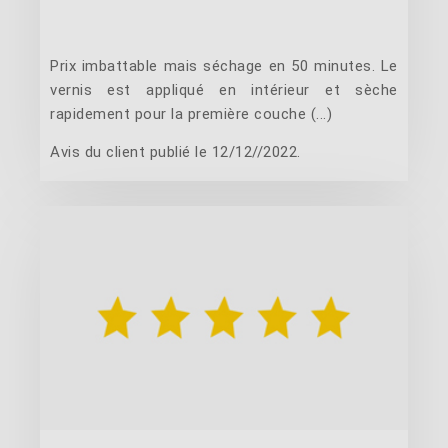
Prix imbattable mais séchage en 50 minutes. Le
vernis est appliqué en intérieur et sèche
rapidement pour la première couche (...)
Avis du client publié le 12/12//2022.