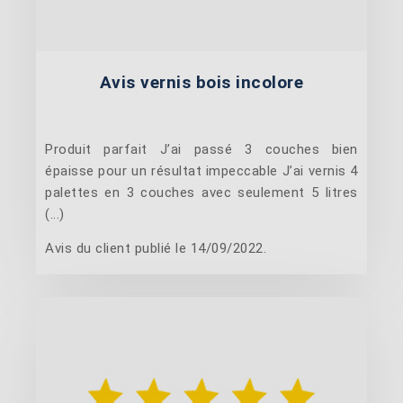
Avis vernis bois incolore
Produit parfait J’ai passé 3 couches bien
épaisse pour un résultat impeccable J’ai vernis 4
palettes en 3 couches avec seulement 5 litres
(...)
Avis du client publié le 14/09/2022.