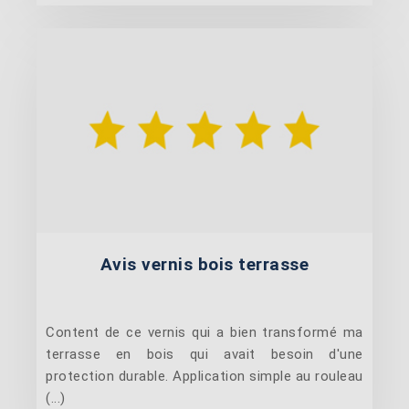
Avis vernis bois terrasse
Content de ce vernis qui a bien transformé ma
terrasse en bois qui avait besoin d'une
protection durable. Application simple au rouleau
(...)