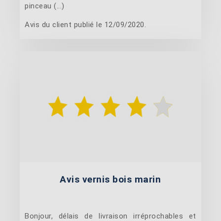
pinceau (...)
Avis du client publié le 12/09/2020.
Avis vernis bois marin
Bonjour, délais de livraison irréprochables et