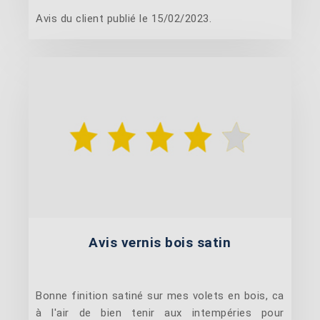
Avis du client publié le 15/02/2023.
Avis vernis bois satin
Bonne finition satiné sur mes volets en bois, ca
à l'air de bien tenir aux intempéries pour