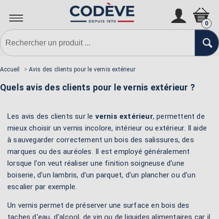
0
Accueil
>
Avis des clients pour le vernis extérieur
Quels avis des clients pour le vernis extérieur ?
Les avis des clients sur le
vernis extérieur
, permettent de
mieux choisir un vernis incolore, intérieur ou extérieur. Il aide
à sauvegarder correctement un bois des salissures, des
marques ou des auréoles. Il est employé généralement
lorsque l'on veut réaliser une finition soigneuse d'une
boiserie, d'un lambris, d'un parquet, d'un plancher ou d'un
escalier par exemple.
Un vernis permet de préserver une surface en bois des
taches d'eau, d'alcool, de vin ou de liquides alimentaires car il