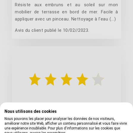
Résiste aux embruns et au soleil sur mon
mobilier de terrasse en bord de mer. Facile à
appliquer avec un pinceau. Nettoyage à l'eau (...)
Avis du client publié le 10/02//2023.
Nous utilisons des cookies
Nous pouvons les placer pour analyser les données de nos visiteurs,
Avis vernis bois polyuréthane
améliorer notre site Web, afficher un contenu personnalisé et vous faire vivre
une expérience inoubliable. Pour plus d'informations sur les cookies que