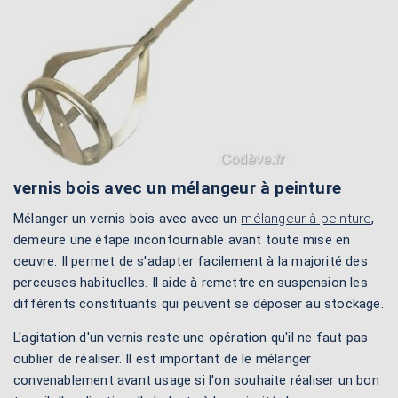
vernis bois avec un mélangeur à peinture
Mélanger un vernis bois avec avec un
mélangeur à peinture
,
demeure une étape incontournable avant toute mise en
oeuvre. Il permet de s'adapter facilement à la majorité des
perceuses habituelles. Il aide à remettre en suspension les
différents constituants qui peuvent se déposer au stockage.
L'agitation d'un vernis reste une opération qu'il ne faut pas
oublier de réaliser. Il est important de le mélanger
convenablement avant usage si l'on souhaite réaliser un bon