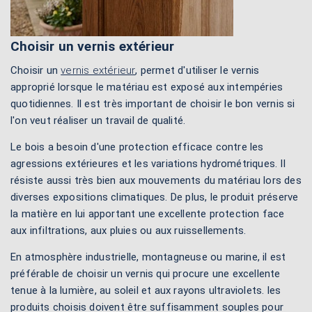
Choisir un vernis extérieur
Choisir un
vernis extérieur
, permet d'utiliser le vernis
approprié lorsque le matériau est exposé aux intempéries
quotidiennes. Il est très important de choisir le bon vernis si
l'on veut réaliser un travail de qualité.
Le bois a besoin d'une protection efficace contre les
agressions extérieures et les variations hydrométriques. Il
résiste aussi très bien aux mouvements du matériau lors des
diverses expositions climatiques. De plus, le produit préserve
la matière en lui apportant une excellente protection face
aux infiltrations, aux pluies ou aux ruissellements.
En atmosphère industrielle, montagneuse ou marine, il est
préférable de choisir un vernis qui procure une excellente
tenue à la lumière, au soleil et aux rayons ultraviolets. les
produits choisis doivent être suffisamment souples pour