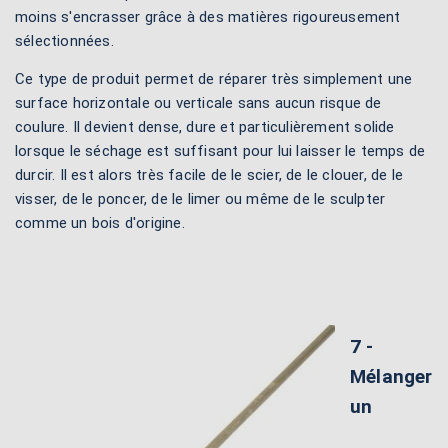
moins s'encrasser grâce à des matières rigoureusement
sélectionnées.
Ce type de produit permet de réparer très simplement une
surface horizontale ou verticale sans aucun risque de
coulure. Il devient dense, dure et particulièrement solide
lorsque le séchage est suffisant pour lui laisser le temps de
durcir. Il est alors très facile de le scier, de le clouer, de le
visser, de le poncer, de le limer ou même de le sculpter
comme un bois d'origine.
7 -
Mélanger
un