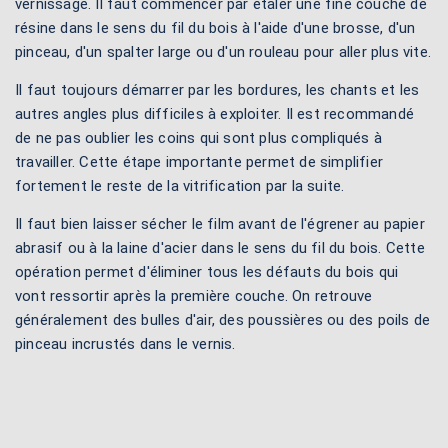
vernissage. Il faut commencer par étaler une fine couche de
résine dans le sens du fil du bois à l'aide d'une brosse, d'un
pinceau, d'un spalter large ou d'un rouleau pour aller plus vite.
Il faut toujours démarrer par les bordures, les chants et les
autres angles plus difficiles à exploiter. Il est recommandé
de ne pas oublier les coins qui sont plus compliqués à
travailler. Cette étape importante permet de simplifier
fortement le reste de la vitrification par la suite.
Il faut bien laisser sécher le film avant de l'égrener au papier
abrasif ou à la laine d'acier dans le sens du fil du bois. Cette
opération permet d'éliminer tous les défauts du bois qui
vont ressortir après la première couche. On retrouve
généralement des bulles d'air, des poussières ou des poils de
pinceau incrustés dans le vernis.