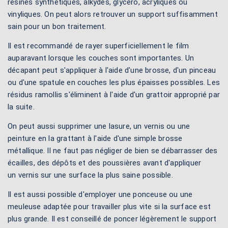
résines synthétiques, alkydes, glycéro, acryliques ou
vinyliques. On peut alors retrouver un support suffisamment
sain pour un bon traitement.
Il est recommandé de rayer superficiellement le film
auparavant lorsque les couches sont importantes. Un
décapant peut s'appliquer à l'aide d'une brosse, d'un pinceau
ou d'une spatule en couches les plus épaisses possibles. Les
résidus ramollis s'éliminent à l'aide d'un grattoir approprié par
la suite.
On peut aussi supprimer une lasure, un vernis ou une
peinture en la grattant à l'aide d'une simple brosse
métallique. Il ne faut pas négliger de bien se débarrasser des
écailles, des dépôts et des poussières avant d'appliquer
un vernis sur une surface la plus saine possible.
Il est aussi possible d'employer une ponceuse ou une
meuleuse adaptée pour travailler plus vite si la surface est
plus grande. Il est conseillé de poncer légèrement le support