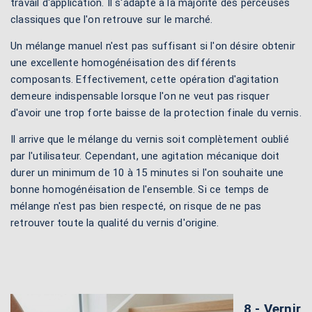
travail d'application. Il s'adapte à la majorité des perceuses
classiques que l'on retrouve sur le marché.
Un mélange manuel n'est pas suffisant si l'on désire obtenir
une excellente homogénéisation des différents
composants. Effectivement, cette opération d'agitation
demeure indispensable lorsque l'on ne veut pas risquer
d'avoir une trop forte baisse de la protection finale du vernis.
Il arrive que le mélange du vernis soit complètement oublié
par l'utilisateur. Cependant, une agitation mécanique doit
durer un minimum de 10 à 15 minutes si l'on souhaite une
bonne homogénéisation de l'ensemble. Si ce temps de
mélange n'est pas bien respecté, on risque de ne pas
retrouver toute la qualité du vernis d'origine.
8 - Vernir