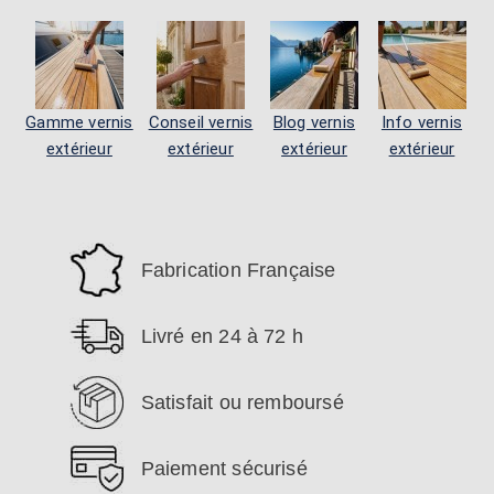
Gamme vernis
Conseil vernis
Blog vernis
Info vernis
extérieur
extérieur
extérieur
extérieur
Fabrication Française
Livré en 24 à 72 h
Satisfait ou remboursé
Paiement sécurisé