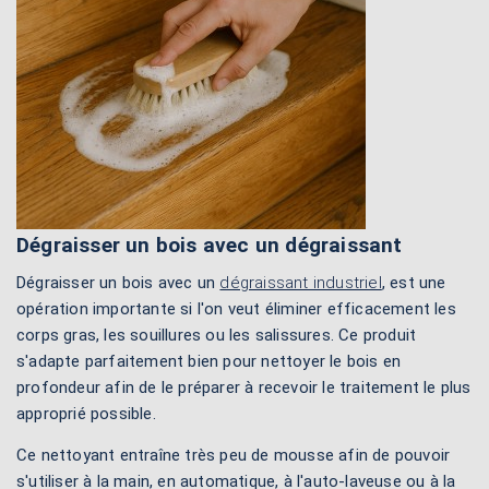
Dégraisser un bois avec un dégraissant
Dégraisser un bois avec un
dégraissant industriel
, est une
opération importante si l'on veut éliminer efficacement les
corps gras, les souillures ou les salissures. Ce produit
s'adapte parfaitement bien pour nettoyer le bois en
profondeur afin de le préparer à recevoir le traitement le plus
approprié possible.
Ce nettoyant entraîne très peu de mousse afin de pouvoir
s'utiliser à la main, en automatique, à l'auto-laveuse ou à la