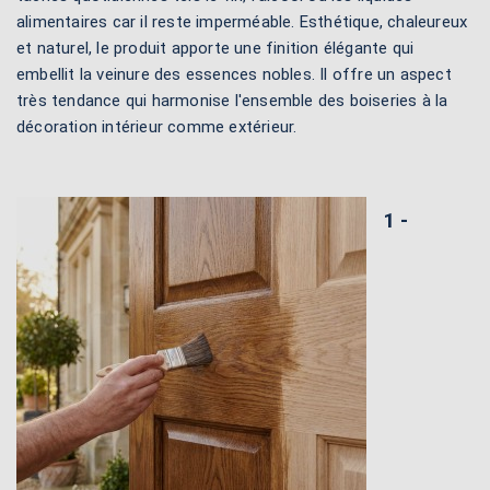
alimentaires car il reste imperméable. Esthétique, chaleureux
et naturel, le produit apporte une finition élégante qui
embellit la veinure des essences nobles. Il offre un aspect
très tendance qui harmonise l'ensemble des boiseries à la
décoration intérieur comme extérieur.
1 -