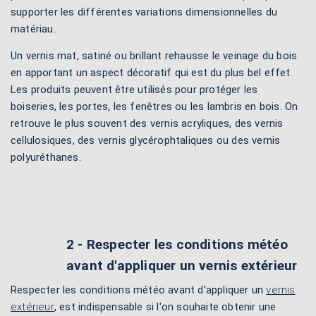
supporter les différentes variations dimensionnelles du
matériau.
Un vernis mat, satiné ou brillant rehausse le veinage du bois
en apportant un aspect décoratif qui est du plus bel effet.
Les produits peuvent être utilisés pour protéger les
boiseries, les portes, les fenêtres ou les lambris en bois. On
retrouve le plus souvent des vernis acryliques, des vernis
cellulosiques, des vernis glycérophtaliques ou des vernis
polyuréthanes.
2 - Respecter les conditions météo
avant d'appliquer un vernis extérieur
Respecter les conditions météo avant d'appliquer un
vernis
extérieur
, est indispensable si l'on souhaite obtenir une