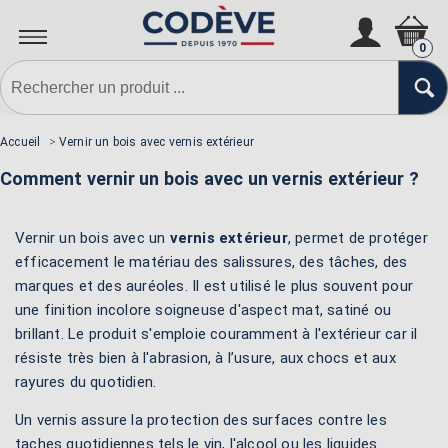
0
Accueil
>
Vernir un bois avec vernis extérieur
Comment vernir un bois avec un vernis extérieur ?
Vernir un bois avec un
vernis extérieur
, permet de protéger
efficacement le matériau des salissures, des tâches, des
marques et des auréoles. Il est utilisé le plus souvent pour
une finition incolore soigneuse d'aspect mat, satiné ou
brillant. Le produit s'emploie couramment à l'extérieur car il
résiste très bien à l'abrasion, à l’usure, aux chocs et aux
rayures du quotidien.
Un vernis assure la protection des surfaces contre les
taches quotidiennes tels le vin, l'alcool ou les liquides