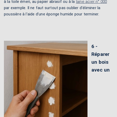
à la toile émeri, au papier abrasif ou à la
laine acier n° 000
par exemple. Il ne faut surtout pas oublier d'éliminer la
poussière à l'aide d'une éponge humide pour terminer.
6 -
Réparer
un bois
avec un