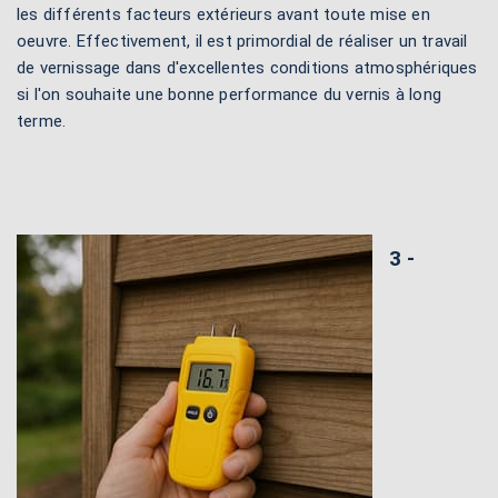
les différents facteurs extérieurs avant toute mise en
oeuvre. Effectivement, il est primordial de réaliser un travail
de vernissage dans d'excellentes conditions atmosphériques
si l'on souhaite une bonne performance du vernis à long
terme.
3 -