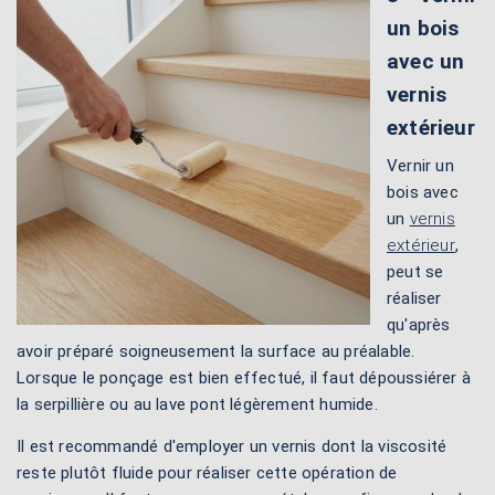
un bois
avec un
vernis
extérieur
Vernir un
bois avec
un
vernis
extérieur
,
peut se
réaliser
qu'après
avoir préparé soigneusement la surface au préalable.
Lorsque le ponçage est bien effectué, il faut dépoussiérer à
la serpillière ou au lave pont légèrement humide.
Il est recommandé d'employer un vernis dont la viscosité
reste plutôt fluide pour réaliser cette opération de