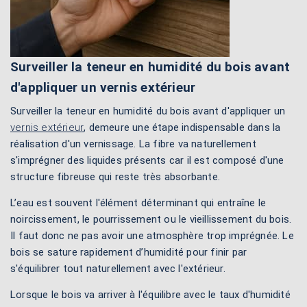
Surveiller la teneur en humidité du bois avant
d'appliquer un vernis extérieur
Surveiller la teneur en humidité du bois avant d'appliquer un
vernis extérieur
, demeure une étape indispensable dans la
réalisation d'un vernissage. La fibre va naturellement
s'imprégner des liquides présents car il est composé d'une
structure fibreuse qui reste très absorbante.
L’eau est souvent l'élément déterminant qui entraîne le
noircissement, le pourrissement ou le vieillissement du bois.
Il faut donc ne pas avoir une atmosphère trop imprégnée. Le
bois se sature rapidement d’humidité pour finir par
s'équilibrer tout naturellement avec l'extérieur.
Lorsque le bois va arriver à l'équilibre avec le taux d'humidité