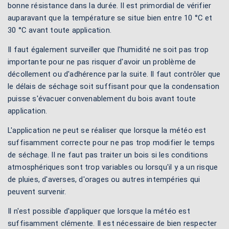
bonne résistance dans la durée. Il est primordial de vérifier
auparavant que la température se situe bien entre 10 °C et
30 °C avant toute application.
Il faut également surveiller que l'humidité ne soit pas trop
importante pour ne pas risquer d'avoir un problème de
décollement ou d'adhérence par la suite. Il faut contrôler que
le délais de séchage soit suffisant pour que la condensation
puisse s'évacuer convenablement du bois avant toute
application.
L'application ne peut se réaliser que lorsque la météo est
suffisamment correcte pour ne pas trop modifier le temps
de séchage. Il ne faut pas traiter un bois si les conditions
atmosphériques sont trop variables ou lorsqu'il y a un risque
de pluies, d'averses, d'orages ou autres intempéries qui
peuvent survenir.
Il n'est possible d'appliquer que lorsque la météo est
suffisamment clémente. Il est nécessaire de bien respecter