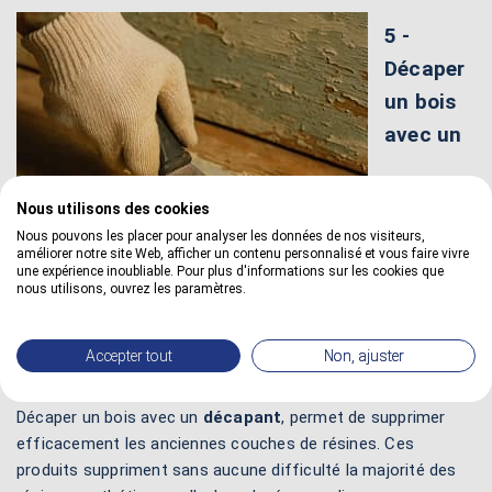
5 -
Décaper
un bois
avec un
Nous utilisons des cookies
Nous pouvons les placer pour analyser les données de nos visiteurs,
améliorer notre site Web, afficher un contenu personnalisé et vous faire vivre
une expérience inoubliable. Pour plus d'informations sur les cookies que
nous utilisons, ouvrez les paramètres.
Accepter tout
Non, ajuster
décapant
Décaper un bois avec un
décapant
, permet de supprimer
efficacement les anciennes couches de résines. Ces
produits suppriment sans aucune difficulté la majorité des