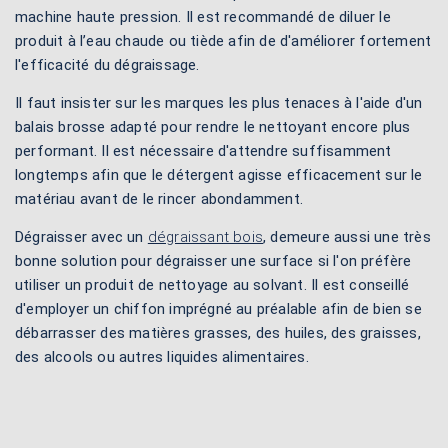
machine haute pression. Il est recommandé de diluer le
produit à l’eau chaude ou tiède afin de d'améliorer fortement
l'efficacité du dégraissage.
Il faut insister sur les marques les plus tenaces à l'aide d'un
balais brosse adapté pour rendre le nettoyant encore plus
performant. Il est nécessaire d'attendre suffisamment
longtemps afin que le détergent agisse efficacement sur le
matériau avant de le rincer abondamment.
Dégraisser avec un
dégraissant bois
, demeure aussi une très
bonne solution pour dégraisser une surface si l'on préfère
utiliser un produit de nettoyage au solvant. Il est conseillé
d'employer un chiffon imprégné au préalable afin de bien se
débarrasser des matières grasses, des huiles, des graisses,
des alcools ou autres liquides alimentaires.