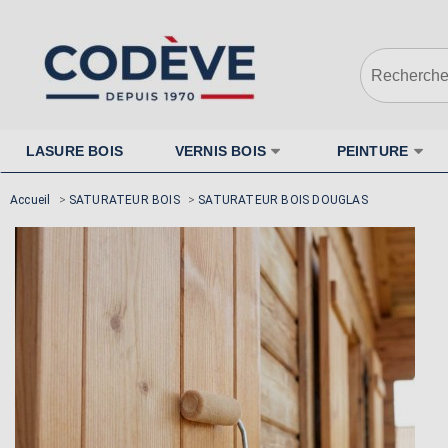
LASURE BOIS
VERNIS BOIS
PEINTURE
Accueil
>
SATURATEUR BOIS
>
SATURATEUR BOIS DOUGLAS