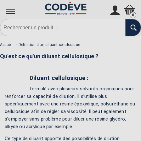
0
Accueil
>
Définition d'un diluant cellulosique
Qu'est ce qu'un diluant cellulosique ?
Diluant cellulosique :
formulé avec plusieurs solvants organiques pour
renforcer sa capacité de dilution. Il s’utilise plus
spécifiquement avec une résine époxydique, polyuréthane ou
cellulosique afin de régler sa viscosité. Il peut également
s’employer sans problème pour diluer une résine glycéro,
alkyde ou acrylique par exemple.
Ce type de diluant apporte des possibilités de dilution