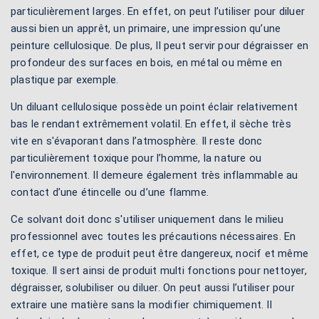
particulièrement larges. En effet, on peut l’utiliser pour diluer
aussi bien un apprêt, un primaire, une impression qu’une
peinture cellulosique. De plus, Il peut servir pour dégraisser en
profondeur des surfaces en bois, en métal ou même en
plastique par exemple.
Un diluant cellulosique possède un point éclair relativement
bas le rendant extrêmement volatil. En effet, il sèche très
vite en s'évaporant dans l’atmosphère. Il reste donc
particulièrement toxique pour l’homme, la nature ou
l'environnement. Il demeure également très inflammable au
contact d’une étincelle ou d’une flamme.
Ce solvant doit donc s'utiliser uniquement dans le milieu
professionnel avec toutes les précautions nécessaires. En
effet, ce type de produit peut être dangereux, nocif et même
toxique. Il sert ainsi de produit multi fonctions pour nettoyer,
dégraisser, solubiliser ou diluer. On peut aussi l’utiliser pour
extraire une matière sans la modifier chimiquement. Il