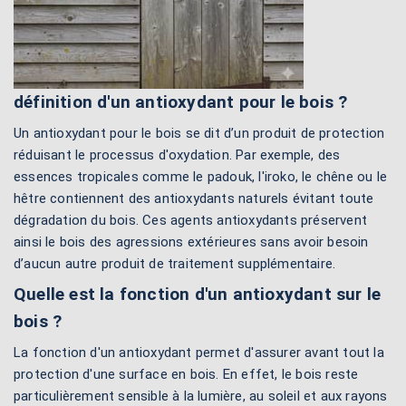
définition d'un antioxydant pour le bois ?
Un antioxydant pour le bois se dit d’un produit de protection
réduisant le processus d'oxydation. Par exemple, des
essences tropicales comme le padouk, l'iroko, le chêne ou le
hêtre contiennent des antioxydants naturels évitant toute
dégradation du bois. Ces agents antioxydants préservent
ainsi le bois des agressions extérieures sans avoir besoin
d’aucun autre produit de traitement supplémentaire.
Quelle est la fonction d'un antioxydant sur le
bois ?
La fonction d'un antioxydant permet d'assurer avant tout la
protection d'une surface en bois. En effet, le bois reste
particulièrement sensible à la lumière, au soleil et aux rayons