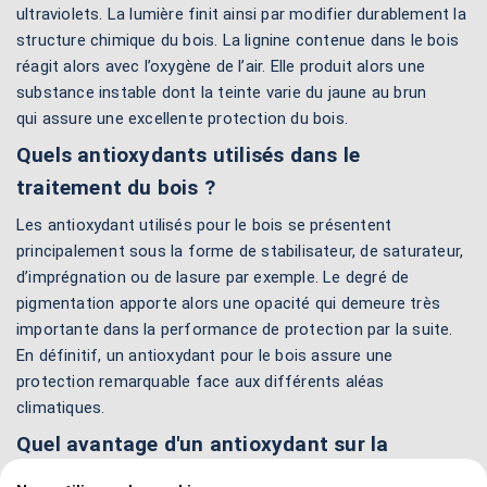
ultraviolets. La lumière finit ainsi par modifier durablement la
structure chimique du bois. La lignine contenue dans le bois
réagit alors avec l’oxygène de l’air. Elle produit alors une
substance instable dont la teinte varie du jaune au brun
qui assure une excellente protection du bois.
Quels antioxydants utilisés dans le
traitement du bois ?
Les antioxydant utilisés pour le bois se présentent
principalement sous la forme de stabilisateur, de saturateur,
d’imprégnation ou de lasure par exemple. Le degré de
pigmentation apporte alors une opacité qui demeure très
importante dans la performance de protection par la suite.
En définitif, un antioxydant pour le bois assure une
protection remarquable face aux différents aléas
climatiques.
Quel avantage d'un antioxydant sur la
durabilité du bois ?