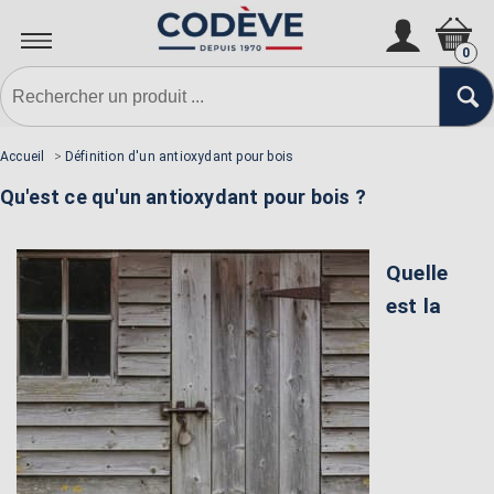
0
Accueil
>
Définition d'un antioxydant pour bois
Qu'est ce qu'un antioxydant pour bois ?
Quelle
est la