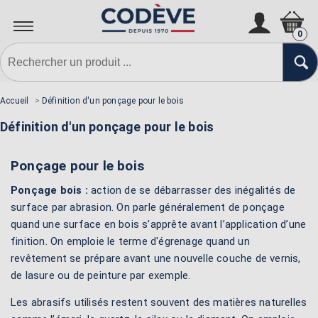
0
Accueil
>
Définition d'un ponçage pour le bois
Définition d'un ponçage pour le bois
Ponçage pour le bois
Ponçage bois :
action de se débarrasser des inégalités de
surface par abrasion. On parle généralement de ponçage
quand une surface en bois s’apprête avant l’application d’une
finition. On emploie le terme d'égrenage quand un
revêtement se prépare avant une nouvelle couche de vernis,
de lasure ou de peinture par exemple.
Les abrasifs utilisés restent souvent des matières naturelles