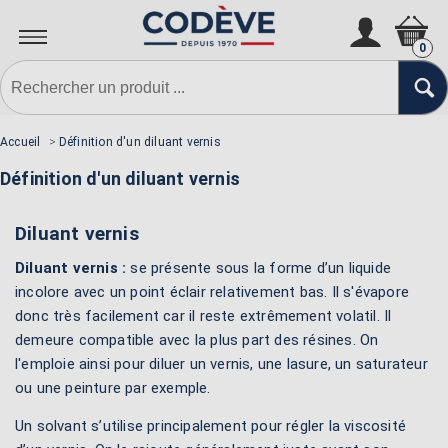
0
Accueil
>
Définition d'un diluant vernis
Définition d'un diluant vernis
Diluant vernis
Diluant vernis :
se présente sous la forme d’un liquide
incolore avec un point éclair relativement bas. Il s'évapore
donc très facilement car il reste extrêmement volatil. Il
demeure compatible avec la plus part des résines. On
l'emploie ainsi pour diluer un vernis, une lasure, un saturateur
ou une peinture par exemple.
Un solvant s’utilise principalement pour régler la viscosité