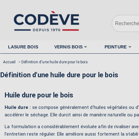
LASURE BOIS
VERNIS BOIS
PEINTURE
Accueil
>
Définition d'une huile dure pour le bois
Définition d'une huile dure pour le bois
Huile dure pour le bois
Huile dure :
se compose généralement d’huiles végétales ou d’hu
accélérer le séchage. Elle durcit ainsi de manière naturelle ou par
La formulation a considérablement évoluée afin de rivaliser avec
l’entretien reste régulier. Elle améliore aussi fortement la sta