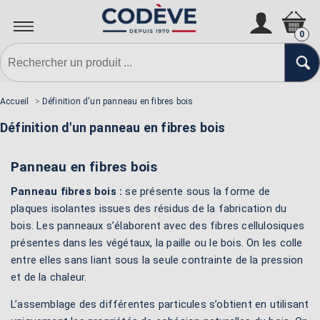
0
Accueil
>
Définition d'un panneau en fibres bois
Définition d'un panneau en fibres bois
Panneau en fibres bois
Panneau fibres bois :
se présente sous la forme de
plaques isolantes issues des résidus de la fabrication du
bois. Les panneaux s’élaborent avec des fibres cellulosiques
présentes dans les végétaux, la paille ou le bois. On les colle
entre elles sans liant sous la seule contrainte de la pression
et de la chaleur.
L’assemblage des différentes particules s’obtient en utilisant