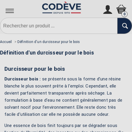
0
Accueil
>
Définition d'un durcisseur pour le bois
Définition d'un durcisseur pour le bois
Durcisseur pour le bois
Durcisseur bois :
se présente sous la forme d’une résine
blanche le plus souvent prête à l’emploi. Cependant, elle
devient parfaitement transparente après séchage. La
formulation à base d’eau ne contient généralement pas de
solvant nocif pour l’environnement. Elle reste donc très
facile d’utilisation car elle ne possède aucune odeur.
Une essence de bois finit toujours par se dégrader sous